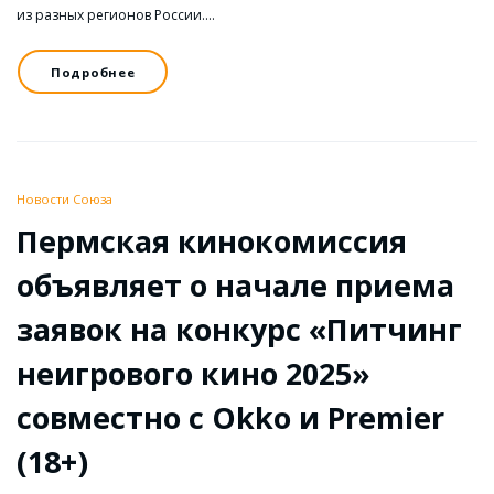
из разных регионов России.…
Подробнее
Новости Союза
Пермская кинокомиссия
объявляет о начале приема
заявок на конкурс «Питчинг
неигрового кино 2025»
совместно с Okko и Premier
(18+)