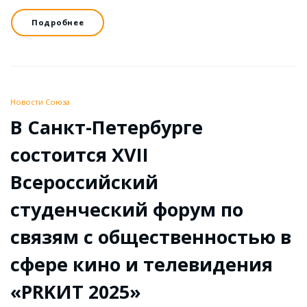
Подробнее
Новости Союза
В Санкт-Петербурге
состоится XVII
Всероссийский
студенческий форум по
связям с общественностью в
сфере кино и телевидения
«PRKИT 2025»