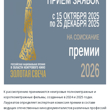
К рассмотрению принимаются неигровые полнометражные и
короткометражные фильмы, созданные в 2024 и 2025 годах.
Лауреатов определяет экспертная комиссия премии в составе
ведущих отечественных кинодокументалистов различных профессий