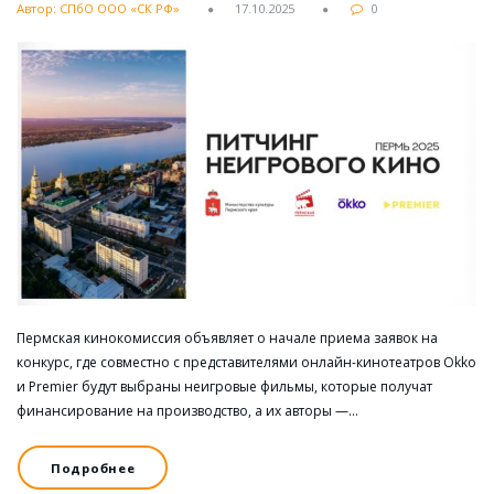
Автор: СПбО ООО «СК РФ»
17.10.2025
0
Пермская кинокомиссия объявляет о начале приема заявок на
конкурс, где совместно с представителями онлайн-кинотеатров Okko
и Premier будут выбраны неигровые фильмы, которые получат
финансирование на производство, а их авторы —…
Подробнее