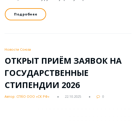
Подробнее
Новости Союза
ОТКРЫТ ПРИЁМ ЗАЯВОК НА
ГОСУДАРСТВЕННЫЕ
СТИПЕНДИИ 2026
Автор: СПбО ООО «СК РФ»
22.10.2025
0