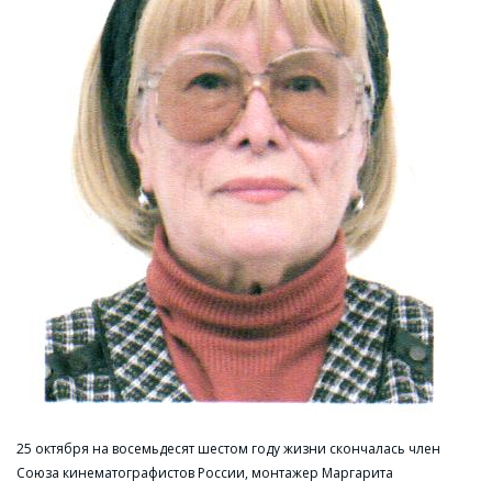
25 октября на восемьдесят шестом году жизни скончалась член
Союза кинематографистов России, монтажер Маргарита