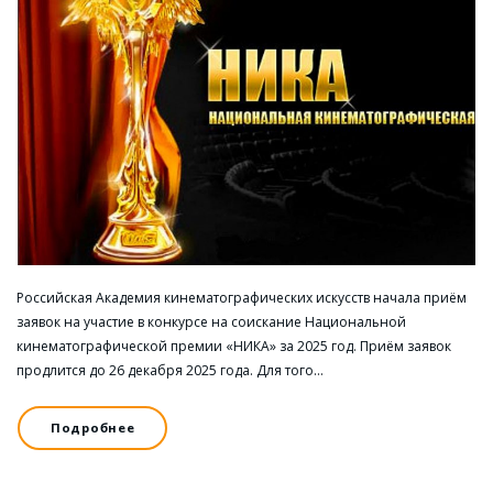
Российская Академия кинематографических искусств начала приём
заявок на участие в конкурсе на соискание Национальной
кинематографической премии «НИКА» за 2025 год. Приём заявок
продлится до 26 декабря 2025 года. Для того…
Подробнее