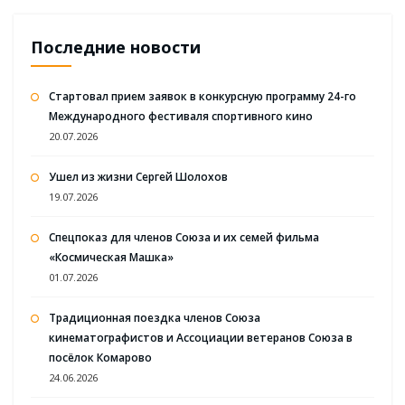
Последние новости
Стартовал прием заявок в конкурсную программу 24-го
Международного фестиваля спортивного кино
20.07.2026
Ушел из жизни Сергей Шолохов
19.07.2026
Спецпоказ для членов Союза и их семей фильма
«Космическая Машка»
01.07.2026
Традиционная поездка членов Союза
кинематографистов и Ассоциации ветеранов Союза в
посёлок Комарово
24.06.2026