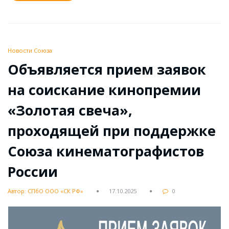
Новости Союза
Объявляется прием заявок
на соискание кинопремии
«Золотая свеча»,
проходящей при поддержке
Союза кинематографистов
России
Автор: СПбО ООО «СК РФ»
17.10.2025
0