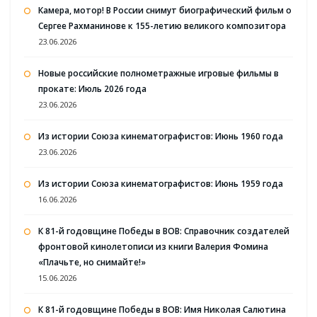
Камера, мотор! В России снимут биографический фильм о
Сергее Рахманинове к 155-летию великого композитора
23.06.2026
Новые российские полнометражные игровые фильмы в
прокате: Июль 2026 года
23.06.2026
Из истории Союза кинематографистов: Июнь 1960 года
23.06.2026
Из истории Союза кинематографистов: Июнь 1959 года
16.06.2026
К 81-й годовщине Победы в ВОВ: Справочник создателей
фронтовой кинолетописи из книги Валерия Фомина
«Плачьте, но снимайте!»
15.06.2026
К 81-й годовщине Победы в ВОВ: Имя Николая Салютина