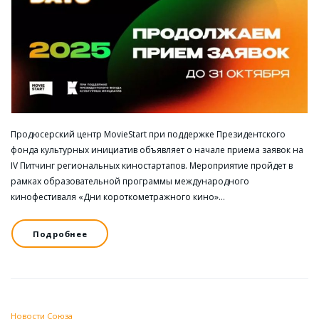
Продюсерский центр MovieStart при поддержке Президентского
фонда культурных инициатив объявляет о начале приема заявок на
IV Питчинг региональных киностартапов. Мероприятие пройдет в
рамках образовательной программы международного
кинофестиваля «Дни короткометражного кино»…
Подробнее
Новости Союза