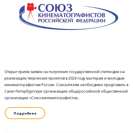
Открыт прием заявок на получение государственной стипендии на
реализацию творческих проектов в 2026 году мастерам и молодым
кинематографистам России. Соискателям необходимо представить в
Санкт-Петербургскую организацию общероссийской общественной
организации «Союз кинематографистов…
Подробнее