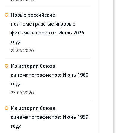
Новые российские
полнометражные игровые
фильмы в прокате: Июль 2026
года
23.06.2026
Из истории Союза
кинематографистов: Июнь 1960
года
23.06.2026
Из истории Союза
кинематографистов: Июнь 1959
года