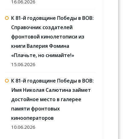
16.06.2026
К 81-й годовщине Победы в ВОВ:
Справочник создателей
фронтовой кинолетописи из
книги Валерия Фомина
«Плачьте, но снимайте!»
15.06.2026
К 81-й годовщине Победы в ВОВ:
Имя Николая Салютина займет
достойное место в галерее
памяти фронтовых
кинооператоров
10.06.2026