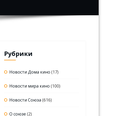
Рубрики
Новости Дома кино
(17)
Новости мира кино
(100)
Новости Союза
(616)
О союзе
(2)