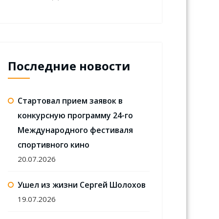
Последние новости
Стартовал прием заявок в
конкурсную программу 24-го
Международного фестиваля
спортивного кино
20.07.2026
Ушел из жизни Сергей Шолохов
19.07.2026