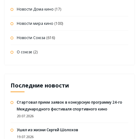
Новости Дома кино
(17)
Новости мира кино
(100)
Новости Союза
(616)
О союзе
(2)
Последние новости
Стартовал прием заявок в конкурсную программу 24-го
Международного фестиваля спортивного кино
20.07.2026
Ушел из жизни Сергей Шолохов
19.07.2026