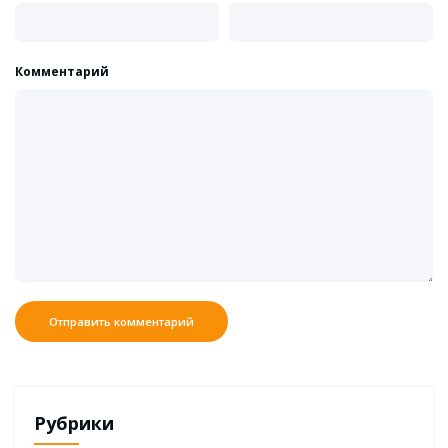
Комментарий
Рубрики