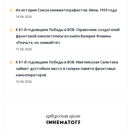
Из истории Союза кинематографистов: Июнь 1959 года
16.06.2026
К 81-й годовщине Победы в ВОВ: Справочник создателей
фронтовой кинолетописи из книги Валерия Фомина
«Плачьте, но снимайте!»
15.06.2026
К 81-й годовщине Победы в ВОВ: Имя Николая Салютина
займет достойное место в галерее памяти фронтовых
кинооператоров
10.06.2026