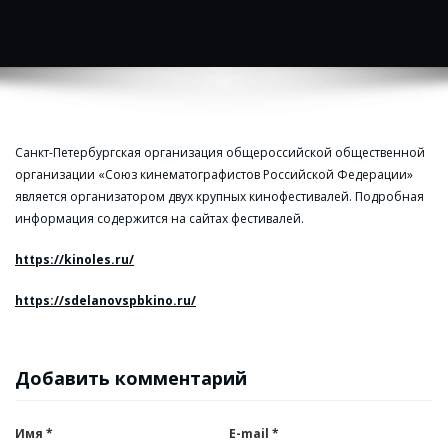
Санкт-Петербургская организация общероссийской общественной
организации «Союз кинематографистов Российской Федерации»
является организатором двух крупных кинофестивалей. Подробная
информация содержится на сайтах фестивалей.
https://kinoles.ru/
https://sdelanovspbkino.ru/
Добавить комментарий
Имя
*
E-mail
*