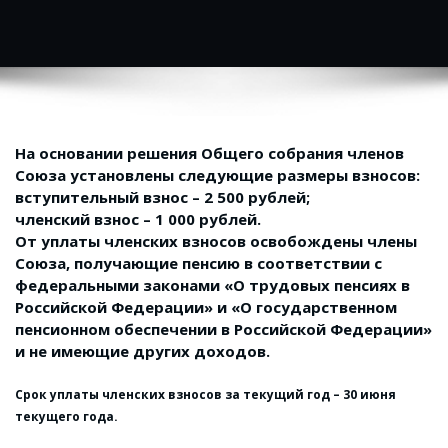
На основании решения Общего собрания членов
Союза установлены следующие размеры взносов:
вступительный взнос – 2 500 рублей;
членский взнос – 1 000 рублей.
От уплаты членских взносов освобождены члены
Союза, получающие пенсию в соответствии с
федеральными законами «О трудовых пенсиях в
Российской Федерации» и «О государственном
пенсионном обеспечении в Российской Федерации»
и не имеющие других доходов.
Срок уплаты членских взносов за текущий год – 30 июня
текущего года.