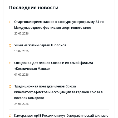
Последние новости
Стартовал прием заявок в конкурсную программу 24-го
Международного фестиваля спортивного кино
20.07.2026
Ушел из жизни Сергей Шолохов
19.07.2026
Спецпоказ для членов Союза и их семей фильма
«Космическая Машка»
01.07.2026
Традиционная поездка членов Союза
кинематографистов и Ассоциации ветеранов Союза в
посёлок Комарово
24.06.2026
Камера, мотор! В России снимут биографический фильм о