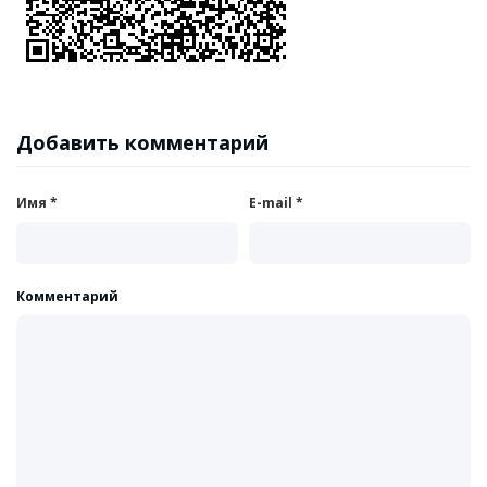
Добавить комментарий
Имя
*
E-mail
*
Комментарий