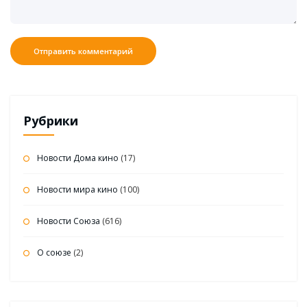
Рубрики
Новости Дома кино
(17)
Новости мира кино
(100)
Новости Союза
(616)
О союзе
(2)