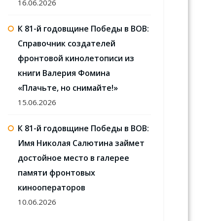
16.06.2026
К 81-й годовщине Победы в ВОВ:
Справочник создателей
фронтовой кинолетописи из
книги Валерия Фомина
«Плачьте, но снимайте!»
15.06.2026
К 81-й годовщине Победы в ВОВ:
Имя Николая Салютина займет
достойное место в галерее
памяти фронтовых
кинооператоров
10.06.2026