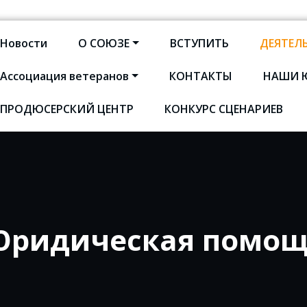
Новости
О СОЮЗЕ
ВСТУПИТЬ
ДЕЯТЕЛ
Ассоциация ветеранов
КОНТАКТЫ
НАШИ 
оюз кинематографистов Сан
ПРОДЮСЕРСКИЙ ЦЕНТР
КОНКУРС СЦЕНАРИЕВ
ридическая помощ