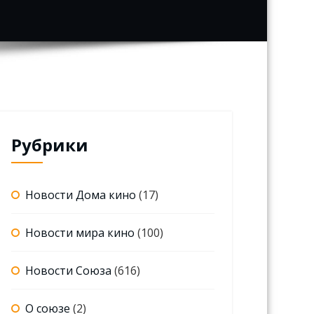
Рубрики
Новости Дома кино
(17)
Новости мира кино
(100)
Новости Союза
(616)
О союзе
(2)