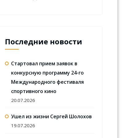
Последние новости
Стартовал прием заявок в
конкурсную программу 24-го
Международного фестиваля
спортивного кино
20.07.2026
Ушел из жизни Сергей Шолохов
19.07.2026