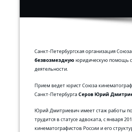
Санкт-Петербургская организация Союза
безвозмездную
юридическую помощь с
деятельности.
Прием ведет юрист Союза кинематограф
Санкт-Петербурга
Серов Юрий Дмитри
Юрий Дмитриевич имеет стаж работы по 
трудится в статусе адвоката, с января 2
кинематографистов России и его структ