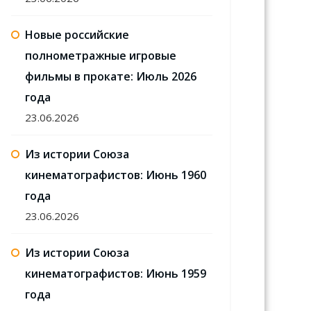
Новые российские
полнометражные игровые
фильмы в прокате: Июль 2026
года
23.06.2026
Из истории Союза
кинематографистов: Июнь 1960
года
23.06.2026
Из истории Союза
кинематографистов: Июнь 1959
года