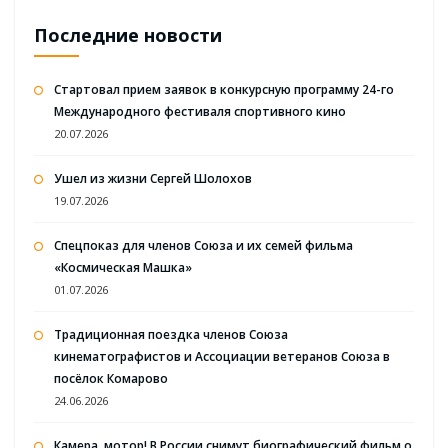
Последние новости
Стартовал прием заявок в конкурсную программу 24-го
Международного фестиваля спортивного кино
20.07.2026
Ушел из жизни Сергей Шолохов
19.07.2026
Спецпоказ для членов Союза и их семей фильма
«Космическая Машка»
01.07.2026
Традиционная поездка членов Союза
кинематографистов и Ассоциации ветеранов Союза в
посёлок Комарово
24.06.2026
Камера, мотор! В России снимут биографический фильм о