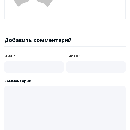
Добавить комментарий
Имя
*
E-mail
*
Комментарий