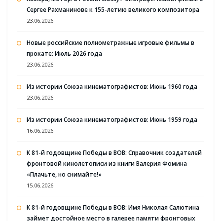
Сергее Рахманинове к 155-летию великого композитора
23.06.2026
Новые российские полнометражные игровые фильмы в
прокате: Июль 2026 года
23.06.2026
Из истории Союза кинематографистов: Июнь 1960 года
23.06.2026
Из истории Союза кинематографистов: Июнь 1959 года
16.06.2026
К 81-й годовщине Победы в ВОВ: Справочник создателей
фронтовой кинолетописи из книги Валерия Фомина
«Плачьте, но снимайте!»
15.06.2026
К 81-й годовщине Победы в ВОВ: Имя Николая Салютина
займет достойное место в галерее памяти фронтовых