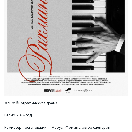
Жанр: биографическая драма
Релиз: 2028 год
Режиссер-постановщик — Маруся Фомина; автор сценария —