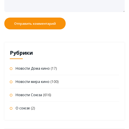
Рубрики
Новости Дома кино
(17)
Новости мира кино
(100)
Новости Союза
(616)
О союзе
(2)