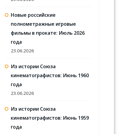
Новые российские
полнометражные игровые
фильмы в прокате: Июль 2026
года
23.06.2026
Из истории Союза
кинематографистов: Июнь 1960
года
23.06.2026
Из истории Союза
кинематографистов: Июнь 1959
года