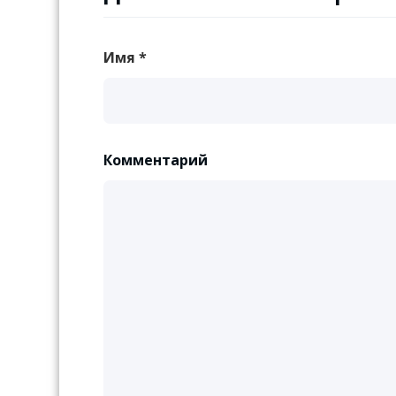
Имя
*
Комментарий