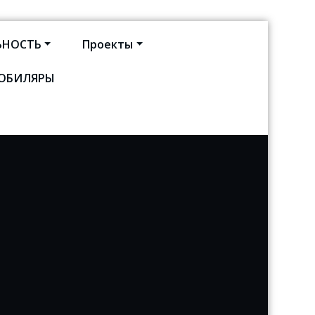
ЬНОСТЬ
Проекты
ЮБИЛЯРЫ
кт-Петербурга