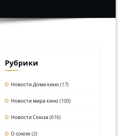
Рубрики
Новости Дома кино
(17)
Новости мира кино
(100)
Новости Союза
(616)
О союзе
(2)