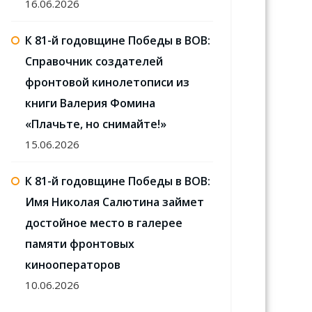
16.06.2026
К 81-й годовщине Победы в ВОВ:
Справочник создателей
фронтовой кинолетописи из
книги Валерия Фомина
«Плачьте, но снимайте!»
15.06.2026
К 81-й годовщине Победы в ВОВ:
Имя Николая Салютина займет
достойное место в галерее
памяти фронтовых
кинооператоров
10.06.2026