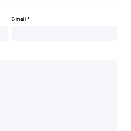
E-mail
*