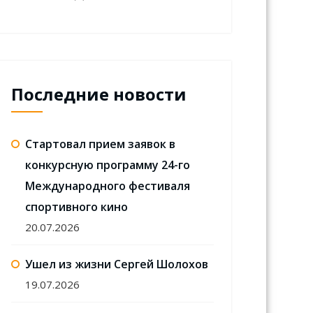
Последние новости
Стартовал прием заявок в
конкурсную программу 24-го
Международного фестиваля
спортивного кино
20.07.2026
Ушел из жизни Сергей Шолохов
19.07.2026