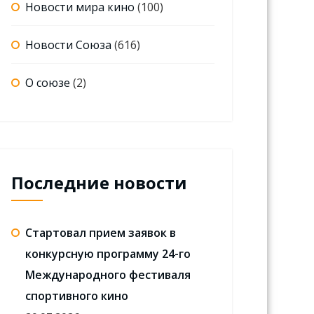
Новости мира кино
(100)
Новости Союза
(616)
О союзе
(2)
Последние новости
Стартовал прием заявок в
конкурсную программу 24-го
Международного фестиваля
спортивного кино