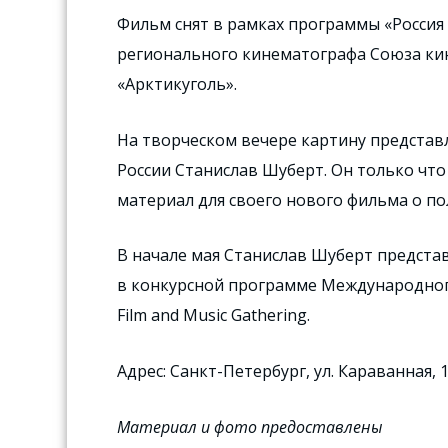
Фильм снят в рамках программы «Россия
регионального кинематографа Союза кин
«Арктикуголь».
На творческом вечере картину представ
России Станислав Шуберт. Он только что
материал для своего нового фильма о по
В начале мая Станислав Шуберт предста
в конкурсной программе Международного
Film and Music Gathering.
Адрес: Санкт-Петербург, ул. Караванная, 1
Материал и фото предоставлены