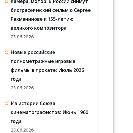
Камера, мотор! В России снимут
биографический фильм о Сергее
Рахманинове к 155-летию
великого композитора
23.06.2026
Новые российские
полнометражные игровые
фильмы в прокате: Июль 2026
года
23.06.2026
Из истории Союза
кинематографистов: Июнь 1960
года
23.06.2026