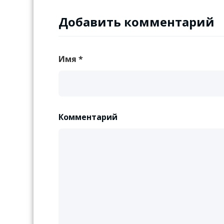
Добавить комментарий
Имя
*
Комментарий