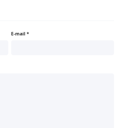
E-mail
*