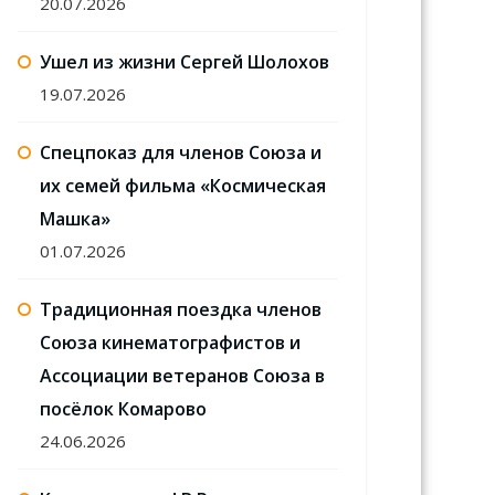
20.07.2026
Ушел из жизни Сергей Шолохов
19.07.2026
Спецпоказ для членов Союза и
их семей фильма «Космическая
Машка»
01.07.2026
Традиционная поездка членов
Союза кинематографистов и
Ассоциации ветеранов Союза в
посёлок Комарово
24.06.2026