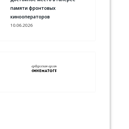
памяти фронтовых
кинооператоров
10.06.2026