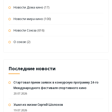
Новости Дома кино
(17)
Новости мира кино
(100)
Новости Союза
(616)
О союзе
(2)
Последние новости
Стартовал прием заявок в конкурсную программу 24-го
Международного фестиваля спортивного кино
20.07.2026
Ушел из жизни Сергей Шолохов
19.07.2026