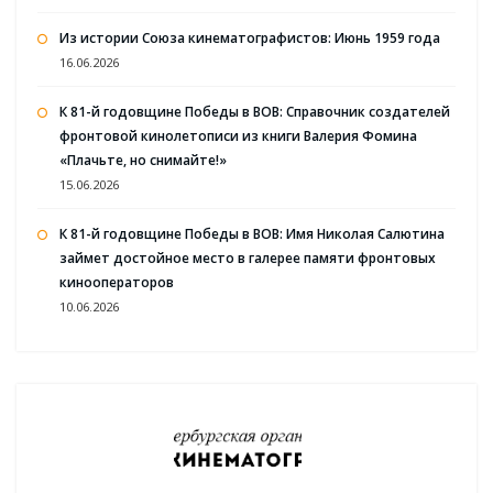
Из истории Союза кинематографистов: Июнь 1959 года
16.06.2026
К 81-й годовщине Победы в ВОВ: Справочник создателей
фронтовой кинолетописи из книги Валерия Фомина
«Плачьте, но снимайте!»
15.06.2026
К 81-й годовщине Победы в ВОВ: Имя Николая Салютина
займет достойное место в галерее памяти фронтовых
кинооператоров
10.06.2026