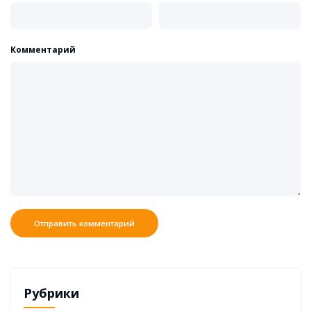
Комментарий
Рубрики