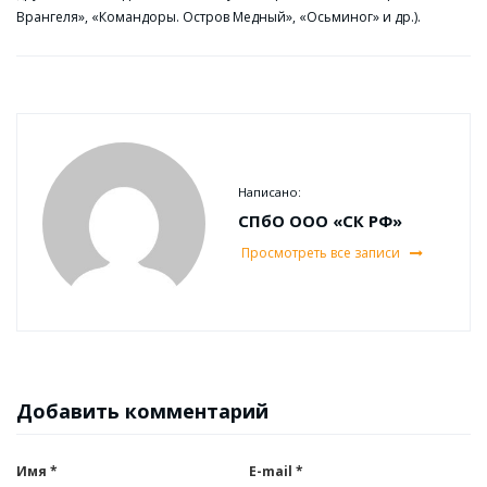
Врангеля», «Командоры. Остров Медный», «Осьминог» и др.).
Написано:
СПбО ООО «СК РФ»
Просмотреть все записи
Добавить комментарий
Имя
*
E-mail
*