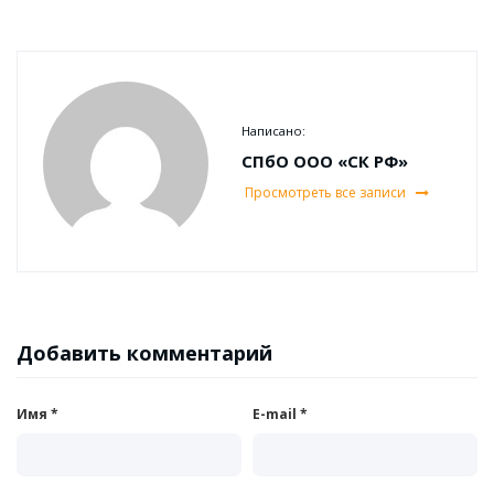
Написано:
СПбО ООО «СК РФ»
Просмотреть все записи
Добавить комментарий
Имя
*
E-mail
*