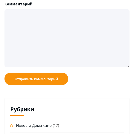
Комментарий
Рубрики
Новости Дома кино
(17)