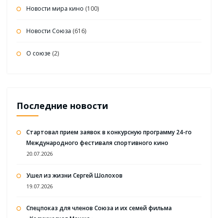
Новости мира кино
(100)
Новости Союза
(616)
О союзе
(2)
Последние новости
Стартовал прием заявок в конкурсную программу 24-го
Международного фестиваля спортивного кино
20.07.2026
Ушел из жизни Сергей Шолохов
19.07.2026
Спецпоказ для членов Союза и их семей фильма