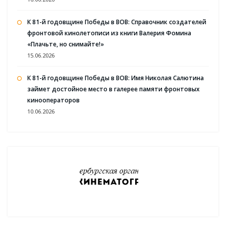
К 81-й годовщине Победы в ВОВ: Справочник создателей
фронтовой кинолетописи из книги Валерия Фомина
«Плачьте, но снимайте!»
15.06.2026
К 81-й годовщине Победы в ВОВ: Имя Николая Салютина
займет достойное место в галерее памяти фронтовых
кинооператоров
10.06.2026