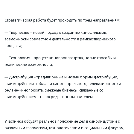
Стратегическая работа будет проходить по трем направлениям:
— Творчество – новый подход к созданию кинофильмов,
возможности совместной деятельности в рамках творческого
процесса;
— Технология – процесс кинопроизводства, новые способы и
технические возможности;
— Дистрибуция – традиционные и новые формы дистрибуции,
взаимодействия в области кинотеатрального, телевизионного и
онлайн-кинопроката, смежные бизнесы, связанные со
взаимодействием с непосредственным зрителем.
Участники обсудят реальное положение дел в киноиндустрии с
различным творческим, технологическим и социальным фокусом,