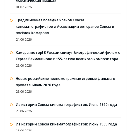
«Космическая Машка»
01.07.2026
Традиционная поездка членов Союза
кинематографистов и Ассоциации ветеранов Союза в
посёлок Комарово
24.06.2026
Камера, мотор! В России снимут биографический фильм о
Сергее Рахманинове к 155-летию великого композитора
23.06.2026
Новые российские полнометражные игровые фильмы в
прокате: Июль 2026 года
23.06.2026
Из истории Союза кинематографистов: Июнь 1960 года
23.06.2026
Из истории Союза кинематографистов: Июнь 1959 года
16.06.2026