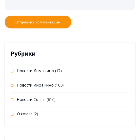
Рубрики
Новости Дома кино
(17)
Новости мира кино
(100)
Новости Союза
(616)
О союзе
(2)