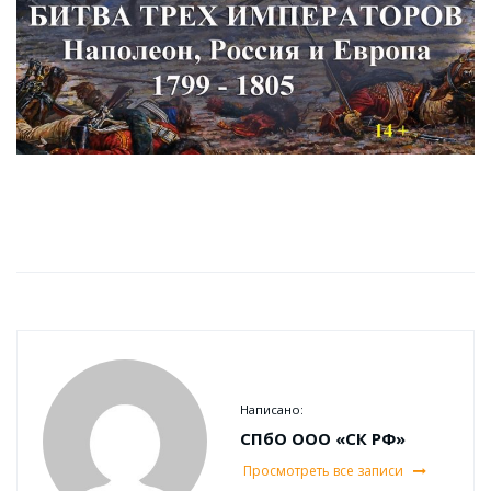
Написано:
СПбО ООО «СК РФ»
Просмотреть все записи