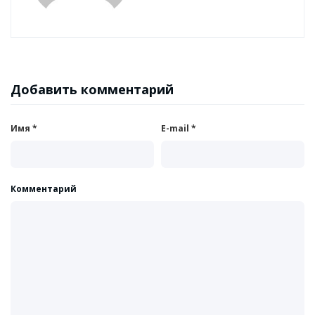
Добавить комментарий
Имя
*
E-mail
*
Комментарий