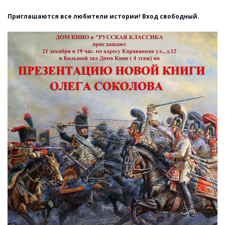
Приглашаются все любители истории! Вход свободный.