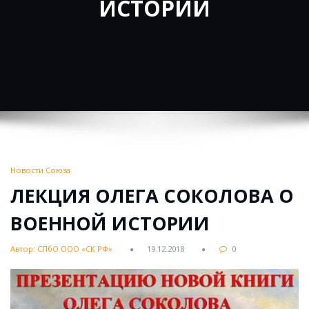
ИСТОРИИ
Новости Союза
ЛЕКЦИЯ ОЛЕГА СОКОЛОВА О
ВОЕННОЙ ИСТОРИИ
Автор: СПбО ООО «СК РФ»
19.12.2018
0