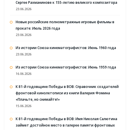
Сергее Рахманинове к 155-летию великого композитора
23.06.2026
Новые российские полнометражные игровые фильмы в
прокате: Июль 2026 года
23.06.2026
Из истории Союза кинематографистов: Июнь 1960 года
23.06.2026
Из истории Союза кинематографистов: Июнь 1959 года
16.06.2026
К 81-й годовщине Победы в ВОВ: Справочник создателей
фронтовой кинолетописи из книги Валерия Фомина
«Плачьте, но снимайте!»
15.06.2026
К 81-й годовщине Победы в ВОВ: Имя Николая Салютина
займет достойное место в галерее памяти фронтовых