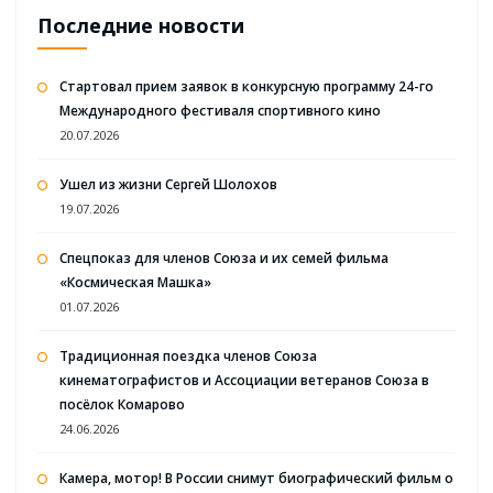
Последние новости
Стартовал прием заявок в конкурсную программу 24-го
Международного фестиваля спортивного кино
20.07.2026
Ушел из жизни Сергей Шолохов
19.07.2026
Спецпоказ для членов Союза и их семей фильма
«Космическая Машка»
01.07.2026
Традиционная поездка членов Союза
кинематографистов и Ассоциации ветеранов Союза в
посёлок Комарово
24.06.2026
Камера, мотор! В России снимут биографический фильм о