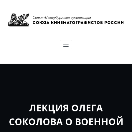
Перейти
к
содержимому
Союз кинематографистов Санкт-
Петербурга
ЛЕКЦИЯ ОЛЕГА
СОКОЛОВА О ВОЕННОЙ