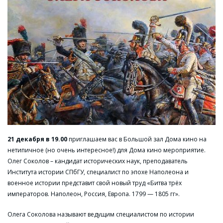
21 декабря в 19.00
приглашаем вас в Большой зал Дома кино на
нетипичное (но очень интересное!) для Дома кино мероприятие.
Олег Соколов – кандидат исторических наук, преподаватель
Института истории СПбГУ, специалист по эпохе Наполеона и
военное истории представит свой новый труд «Битва трёх
императоров. Наполеон, Россия, Европа. 1799 — 1805 гг».
Олега Соколова называют ведущим специалистом по истории