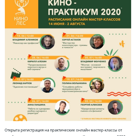
Открыта регистрация на практические онлайн мастер-классы от