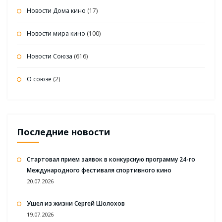
Новости Дома кино
(17)
Новости мира кино
(100)
Новости Союза
(616)
О союзе
(2)
Последние новости
Стартовал прием заявок в конкурсную программу 24-го
Международного фестиваля спортивного кино
20.07.2026
Ушел из жизни Сергей Шолохов
19.07.2026