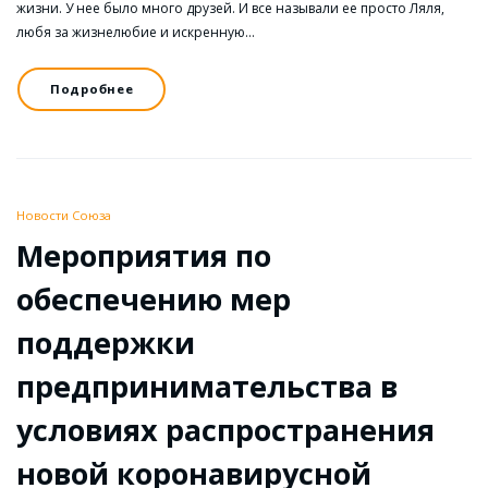
жизни. У нее было много друзей. И все называли ее просто Ляля,
любя за жизнелюбие и искренную…
Подробнее
Новости Союза
Мероприятия по
обеспечению мер
поддержки
предпринимательства в
условиях распространения
новой коронавирусной