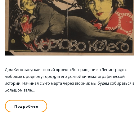
Дом Кино запускает новый проект «Возвращение в Ленинград» с
любовью к родному городу и его долгой кинематографической
истории. Начиная с 3-го марта через вторник мы будем собираться в
Большом зале…
Подробнее