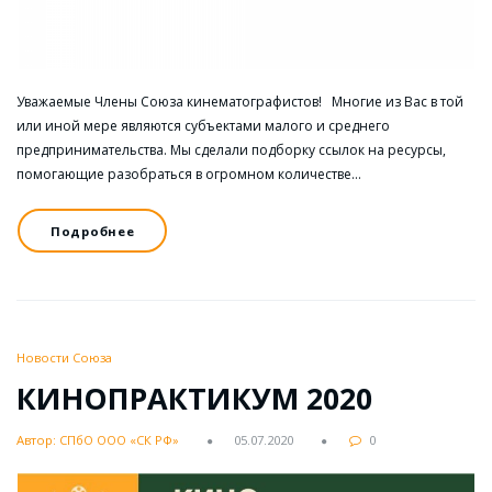
Уважаемые Члены Союза кинематографистов! Многие из Вас в той
или иной мере являются субъектами малого и среднего
предпринимательства. Мы сделали подборку ссылок на ресурсы,
помогающие разобраться в огромном количестве…
Подробнее
Новости Союза
КИНОПРАКТИКУМ 2020
Автор: СПбО ООО «СК РФ»
05.07.2020
0