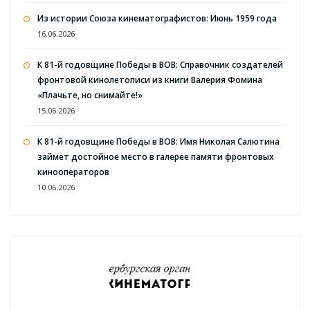
Из истории Союза кинематографистов: Июнь 1959 года
16.06.2026
К 81-й годовщине Победы в ВОВ: Справочник создателей
фронтовой кинолетописи из книги Валерия Фомина
«Плачьте, но снимайте!»
15.06.2026
К 81-й годовщине Победы в ВОВ: Имя Николая Салютина
займет достойное место в галерее памяти фронтовых
кинооператоров
10.06.2026