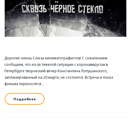
Дорогие члены Союза кинематографистов! С сожалением
сообщаем, что из-за тяжелой ситуации с коронавирусом в
Петербурге творческий вечер Константина Лопушанского,
запланированный на 20 марта, не состоится. Встреча и показ
фильма переносятся…
Подробнее