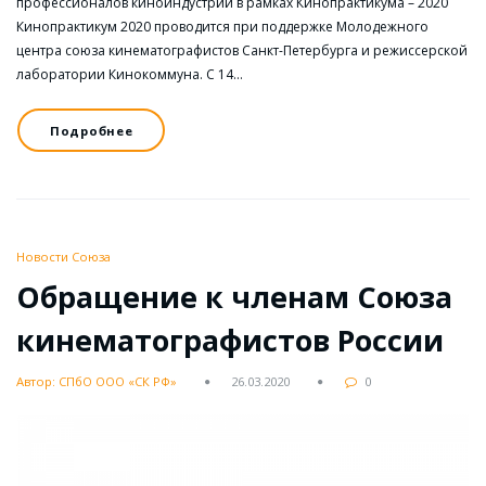
профессионалов киноиндустрии в рамках Кинопрактикума – 2020
Кинопрактикум 2020 проводится при поддержке Молодежного
центра союза кинематографистов Санкт-Петербурга и режиссерской
лаборатории Кинокоммуна. С 14…
Подробнее
Новости Союза
Обращение к членам Союза
кинематографистов России
Автор: СПбО ООО «СК РФ»
26.03.2020
0