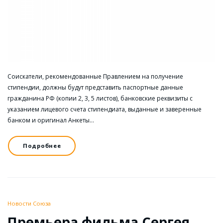
Соискатели, рекомендованные Правлением на получение
стипендии, должны будут представить паспортные данные
гражданина РФ (копии 2, 3, 5 листов), банковские реквизиты с
указанием лицевого счета стипендиата, выданные и заверенные
банком и оригинал Анкеты…
Подробнее
Новости Союза
Премьера фильма Сергея